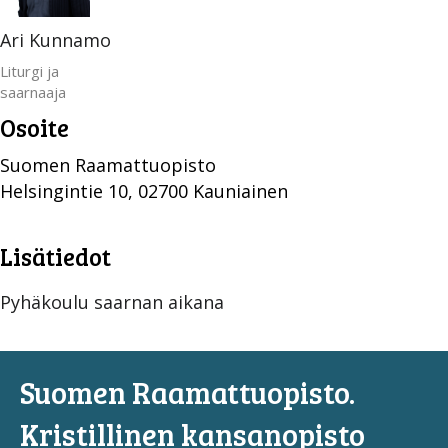
Ari Kunnamo
Liturgi ja
saarnaaja
Osoite
Suomen Raamattuopisto
Helsingintie 10, 02700 Kauniainen
Lisätiedot
Pyhäkoulu saarnan aikana
Suomen Raamattuopisto.
Kristillinen kansanopisto