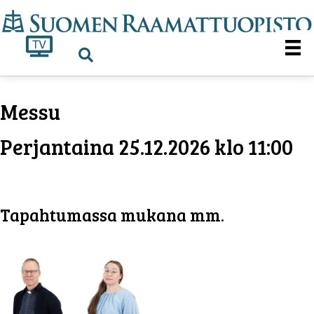
Messu
Perjantaina 25.12.2026 klo 11:00
Tapahtumassa mukana mm.