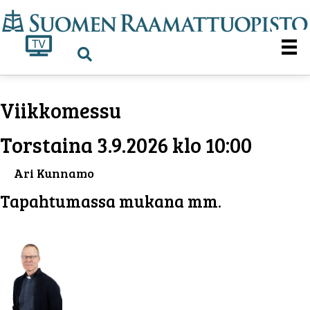
Viikkomessu
Torstaina 3.9.2026 klo 10:00
Ari Kunnamo
Tapahtumassa mukana mm.