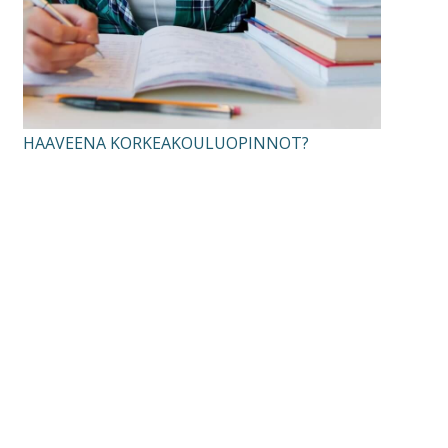
HAAVEENA KORKEAKOULUOPINNOT?