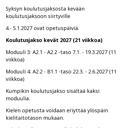
Syksyn koulutusjaksosta kevään
koulutusjaksoon siirtyville
4.- 5.1.2027 ovat opetuspäiviä.
Koulutusjakso kevät 2027 (21 viikkoa)
Moduuli 3: A2.1 - A2.2 -taso 7.1. - 19.3.2027 (11
viikkoa)
Moduuli 4: A2.2 - B1.1 -taso 22.3. - 2.6.2027 (11
viikkoa)
Kumpikin koulutusjakso sisältää kaksi
moduulia.
Kielen opetusta voidaan eriyttää ylöspäin
kielitaitotason mukaan.