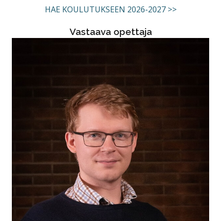
HAE KOULUTUKSEEN 2026-2027 >>
Vastaava opettaja