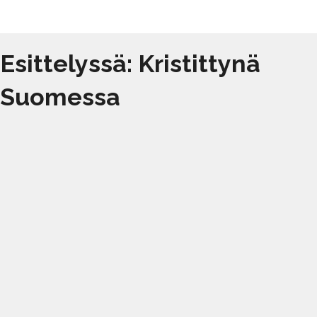
Esittelyssä: Kristittynä
Suomessa