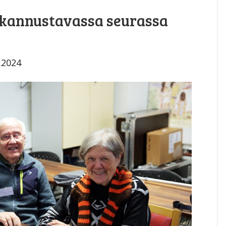
 – kannustavassa seurassa
.2024