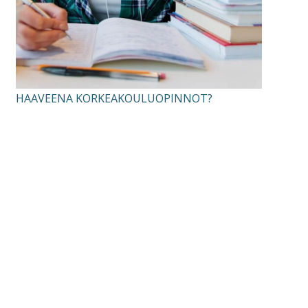
HAAVEENA KORKEAKOULUOPINNOT?