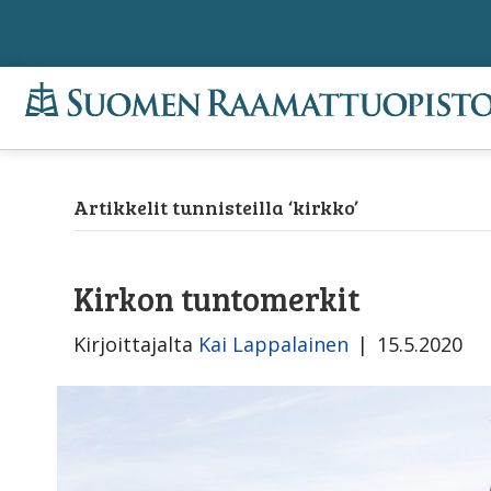
Artikkelit tunnisteilla ‘kirkko’
Kirkon tuntomerkit
Kirjoittajalta
Kai Lappalainen
|
15.5.2020