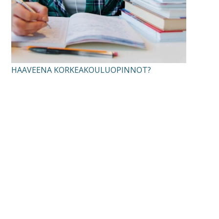
HAAVEENA KORKEAKOULUOPINNOT?