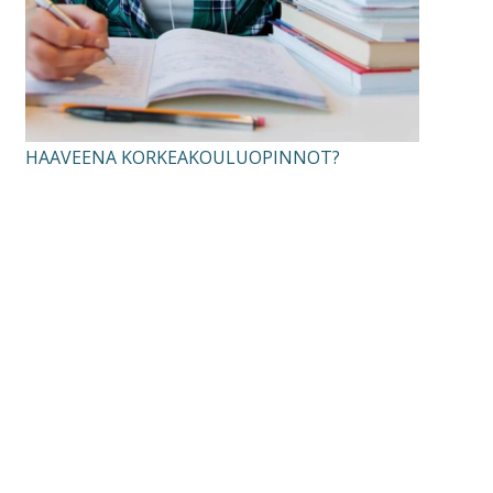
HAAVEENA KORKEAKOULUOPINNOT?