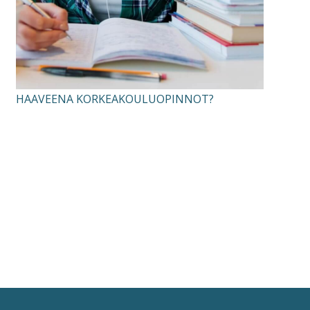
HAAVEENA KORKEAKOULUOPINNOT?