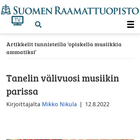
Artikkelit tunnisteilla ‘opiskella musiikkia
ammatiksi’
Tanelin välivuosi musiikin
parissa
Kirjoittajalta
Mikko Nikula
|
12.8.2022