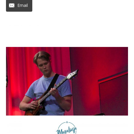
Email