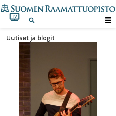
Uutiset ja blogit