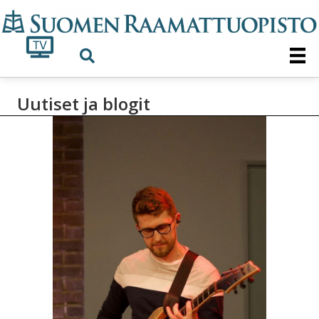
Uutiset ja blogit